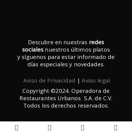
Descubre en nuestras
redes
sociales
nuestros últimos platos
y síguenos para estar informado de
días especiales y novedades.
Aviso de Privacidad
|
Aviso legal
Copyright ©2024. Operadora de
Restaurantes Urbanos S.A. de C.V.
Todos los derechos reservados.