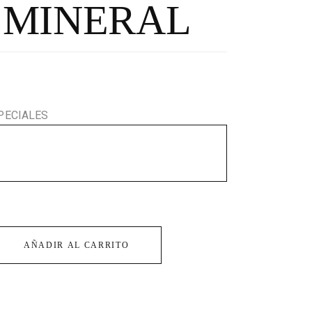
 MINERAL
PECIALES
AÑADIR AL CARRITO