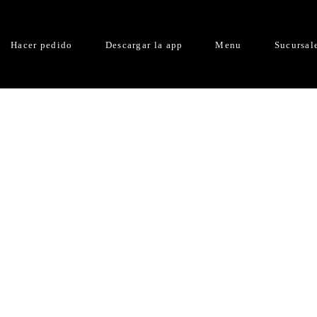
Hacer pedido
Descargar la app
Menu
Sucursal