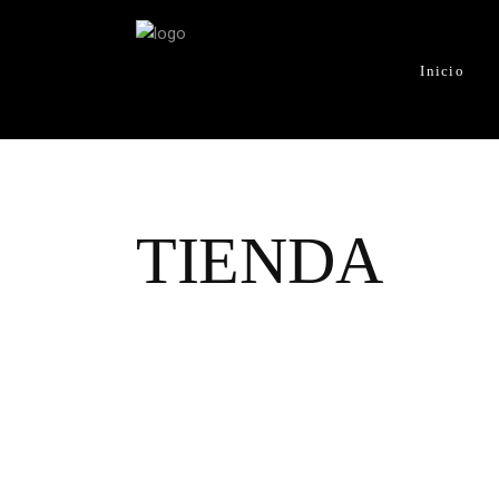
Inicio
TIENDA