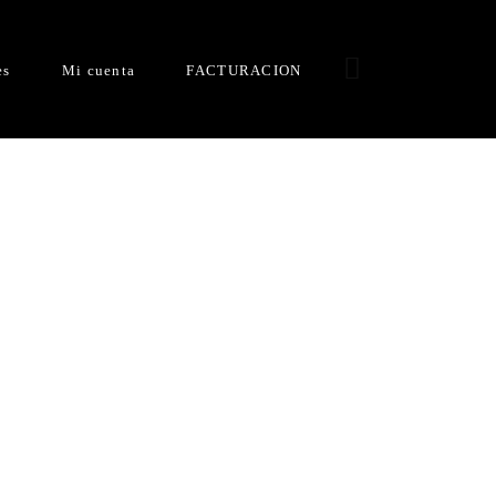
es
Mi cuenta
FACTURACION