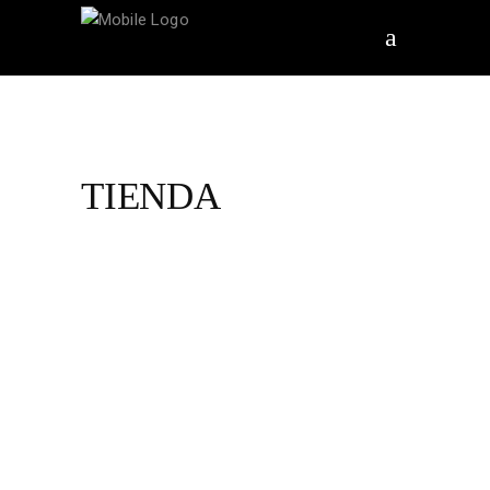
TIENDA