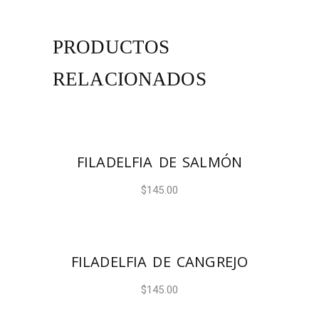
PRODUCTOS
RELACIONADOS
AÑADIR AL CARRITO
FILADELFIA DE SALMÓN
$
145.00
AÑADIR AL CARRITO
FILADELFIA DE CANGREJO
$
145.00