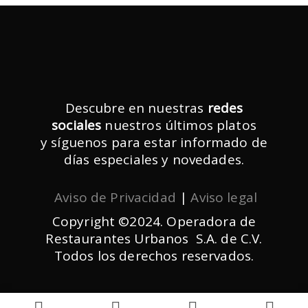
Descubre en nuestras
redes
sociales
nuestros últimos platos
y síguenos para estar informado de
días especiales y novedades.
Aviso de Privacidad
|
Aviso legal
Copyright ©2024. Operadora de
Restaurantes Urbanos S.A. de C.V.
Todos los derechos reservados.