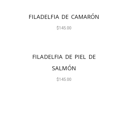
AÑADIR AL CARRITO
FILADELFIA DE CAMARÓN
$
145.00
AÑADIR AL CARRITO
FILADELFIA DE PIEL DE
SALMÓN
$
145.00