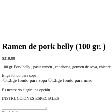
Ramen de pork belly (100 gr. )
$
319.00
100 gr. Pork belly , pasta ramen , zanahoria, germen de soya, chicoria, 
Elige fondo para sopa:
Elige fondo para sopa
Elige fondo para miso
Es necesario elegir una opción
INSTRUCCIONES ESPECIALES