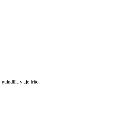
guindilla y ajo frito.