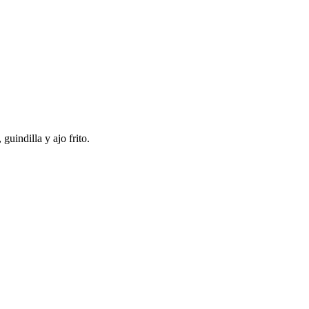
guindilla y ajo frito.