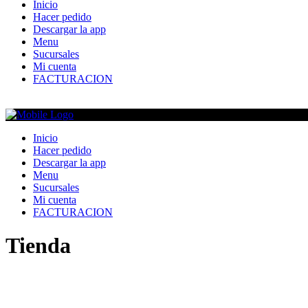
Inicio
Hacer pedido
Descargar la app
Menu
Sucursales
Mi cuenta
FACTURACION
Inicio
Hacer pedido
Descargar la app
Menu
Sucursales
Mi cuenta
FACTURACION
Tienda