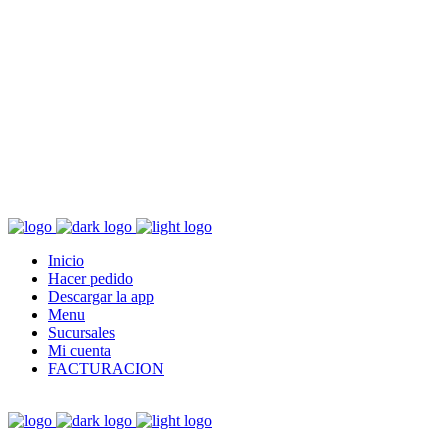
Inicio
Hacer pedido
Descargar la app
Menu
Sucursales
Mi cuenta
FACTURACION