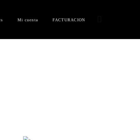
es
Mi cuenta
FACTURACION