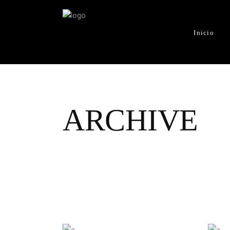
Inicio
ARCHIVE