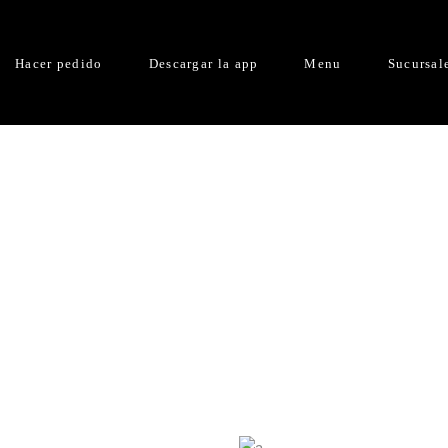
Hacer pedido
Descargar la app
Menu
Sucursal